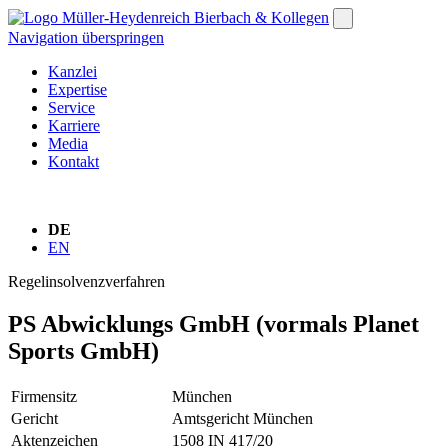
Navigation überspringen
Kanzlei
Expertise
Service
Karriere
Media
Kontakt
DE
EN
Regelinsolvenzverfahren
PS Abwicklungs GmbH (vormals Planet
Sports GmbH)
Firmensitz
München
Gericht
Amtsgericht München
Aktenzeichen
1508 IN 417/20