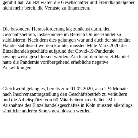
geführt hat. Zuletzt waren die Gesellschafter und Fremdkapitalgeber
nicht mehr bereit, die Verluste zu finanzieren.
Die besondere Herausforderung lag zunächst darin, den
Geschäftsbetrieb, insbesondere im Bereich Online-Handel zu
stabilisieren. Nach dem dies gelungen war und auch der stationäre
Handel stabilisiert werden konnte, mussten Mitte März 2020 die
Einzelhandelsgeschäfte aufgrund der Covid-19-Pandemie
zwangsweise geschlossen werden. Auch auf den Internet-Handel
hatte die Pandemie vorübergehend erhebliche negative
Auswirkungen.
Gleichwohl gelang es, bereits zum 01.05.2020, also 2 ½ Monate
nach Insolvenzantragstellung den Geschäftsbetrieb zu veräußern
und die Arbeitsplätze von 60 Mitarbeitern zu erhalten. Mit
Ausnahme des Einzelhandelsgeschäftes in Köln mussten allerdings
sämtliche anderen Stores geschlossen werden.